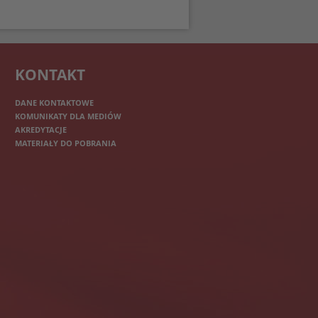
KONTAKT
DANE KONTAKTOWE
KOMUNIKATY DLA MEDIÓW
AKREDYTACJE
MATERIAŁY DO POBRANIA