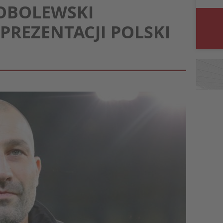
OBOLEWSKI
PREZENTACJI POLSKI