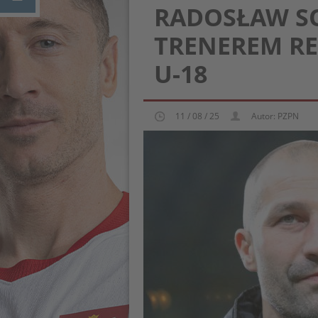
RADOSŁAW S
TRENEREM RE
U-18
11 / 08 / 25
Autor: PZPN