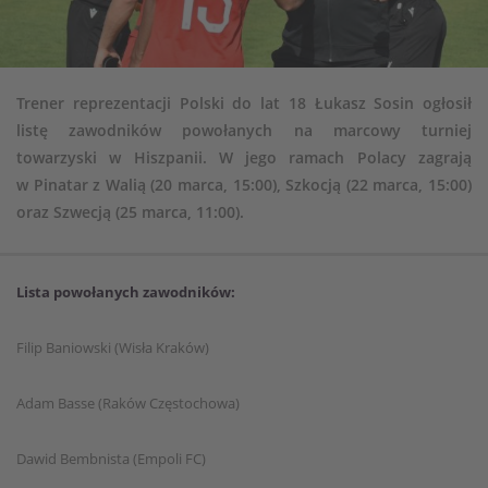
Trener reprezentacji Polski do lat 18 Łukasz Sosin ogłosił
listę zawodników powołanych na marcowy turniej
towarzyski w Hiszpanii. W jego ramach Polacy zagrają
w Pinatar z Walią (20 marca, 15:00), Szkocją (22 marca, 15:00)
oraz Szwecją (25 marca, 11:00).
Lista powołanych zawodników:
Filip Baniowski (Wisła Kraków)
Adam Basse (Raków Częstochowa)
Dawid Bembnista (Empoli FC)