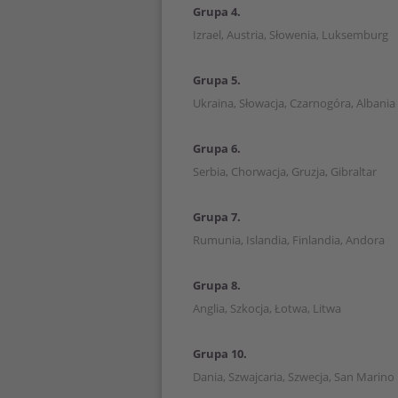
Grupa 4.
Izrael, Austria, Słowenia, Luksemburg
Grupa 5.
Ukraina, Słowacja, Czarnogóra, Albania
Grupa 6.
Serbia, Chorwacja, Gruzja, Gibraltar
Grupa 7.
Rumunia, Islandia, Finlandia, Andora
Grupa 8.
Anglia, Szkocja, Łotwa, Litwa
Grupa 10.
Dania, Szwajcaria, Szwecja, San Marino