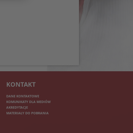
KONTAKT
DANE KONTAKTOWE
KOMUNIKATY DLA MEDIÓW
AKREDYTACJE
MATERIAŁY DO POBRANIA