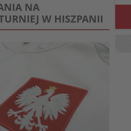
ANIA NA
TURNIEJ W HISZPANII