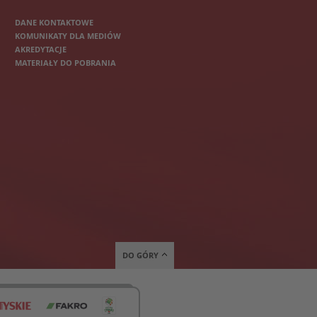
DANE KONTAKTOWE
KOMUNIKATY DLA MEDIÓW
AKREDYTACJE
MATERIAŁY DO POBRANIA
DO GÓRY