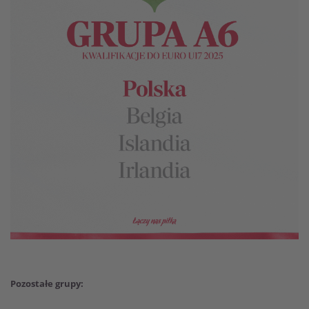
Pozostałe grupy: