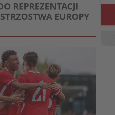
O REPREZENTACJI
ISTRZOSTWA EUROPY