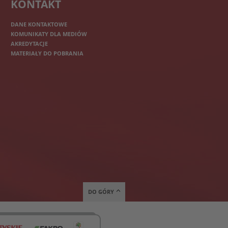
KONTAKT
DANE KONTAKTOWE
KOMUNIKATY DLA MEDIÓW
AKREDYTACJE
MATERIAŁY DO POBRANIA
DO GÓRY