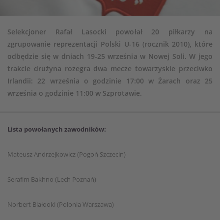
Selekcjoner Rafał Lasocki powołał 20 piłkarzy na
zgrupowanie reprezentacji Polski U-16 (rocznik 2010), które
odbędzie się w dniach 19-25 września w Nowej Soli. W jego
trakcie drużyna rozegra dwa mecze towarzyskie przeciwko
Irlandii: 22 września o godzinie 17:00 w Żarach oraz 25
września o godzinie 11:00 w Szprotawie.
Lista powołanych zawodników:
Mateusz Andrzejkowicz (Pogoń Szczecin)
Serafim Bakhno (Lech Poznań)
Norbert Białooki (Polonia Warszawa)