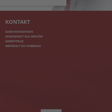
KONTAKT
DANE KONTAKTOWE
KOMUNIKATY DLA MEDIÓW
AKREDYTACJE
MATERIAŁY DO POBRANIA