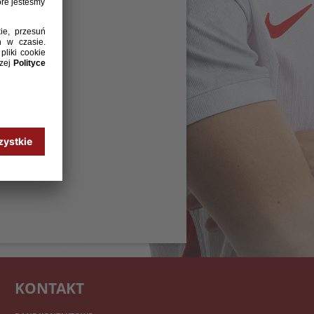
KONTAKT