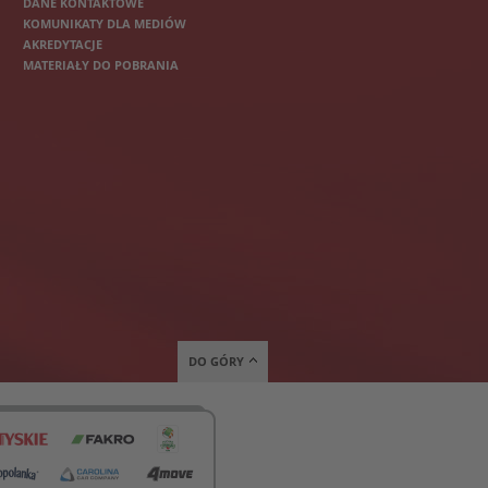
DANE KONTAKTOWE
KOMUNIKATY DLA MEDIÓW
AKREDYTACJE
MATERIAŁY DO POBRANIA
DO GÓRY