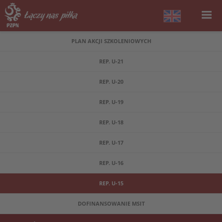
PLAN AKCJI SZKOLENIOWYCH
REP. U-21
REP. U-20
REP. U-19
REP. U-18
REP. U-17
REP. U-16
REP. U-15
DOFINANSOWANIE MSIT