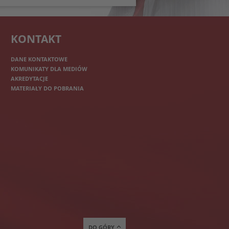
KONTAKT
DANE KONTAKTOWE
KOMUNIKATY DLA MEDIÓW
AKREDYTACJE
MATERIAŁY DO POBRANIA
DO GÓRY