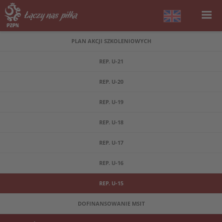
PLAN AKCJI SZKOLENIOWYCH
REP. U-21
REP. U-20
REP. U-19
REP. U-18
REP. U-17
REP. U-16
REP. U-15
DOFINANSOWANIE MSIT