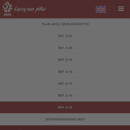
PLAN AKCJI SZKOLENIOWYCH
REP. U-21
REP. U-20
REP. U-19
REP. U-18
REP. U-17
REP. U-16
REP. U-15
DOFINANSOWANIE MSIT