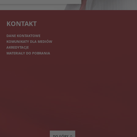
KONTAKT
DANE KONTAKTOWE
KOMUNIKATY DLA MEDIÓW
AKREDYTACJE
MATERIAŁY DO POBRANIA
DO GÓRY