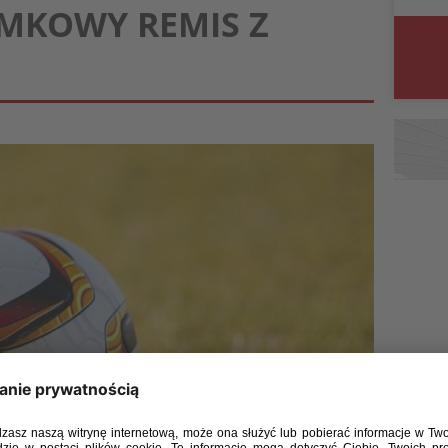
AMKOWY REMIS Z