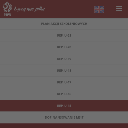
PLAN AKCJI SZKOLENIOWYCH
REP. U-21
REP. U-20
REP. U-19
REP. U-18
REP. U-17
REP. U-16
REP. U-15
DOFINANSOWANIE MSIT