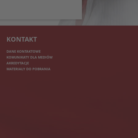
KONTAKT
DANE KONTAKTOWE
KOMUNIKATY DLA MEDIÓW
AKREDYTACJE
MATERIAŁY DO POBRANIA