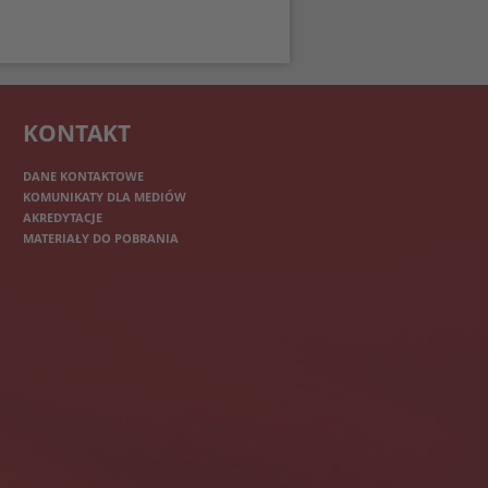
KONTAKT
DANE KONTAKTOWE
KOMUNIKATY DLA MEDIÓW
AKREDYTACJE
MATERIAŁY DO POBRANIA