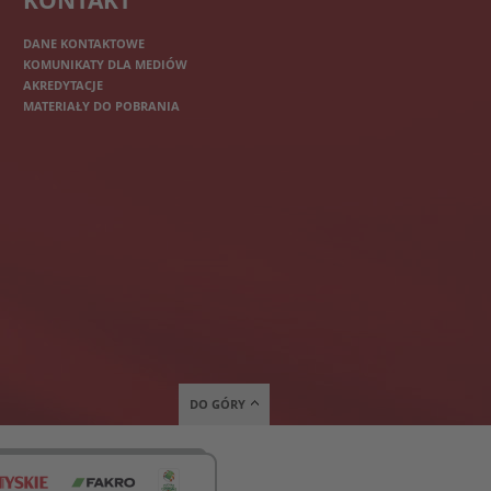
KONTAKT
DANE KONTAKTOWE
KOMUNIKATY DLA MEDIÓW
AKREDYTACJE
MATERIAŁY DO POBRANIA
DO GÓRY