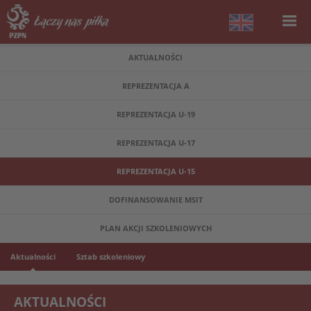
AKTUALNOŚCI
REPREZENTACJA A
REPREZENTACJA U-19
REPREZENTACJA U-17
REPREZENTACJA U-15
DOFINANSOWANIE MSIT
PLAN AKCJI SZKOLENIOWYCH
Aktualności
Sztab szkoleniowy
AKTUALNOŚCI