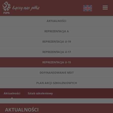
AKTUALNOŚCI
REPREZENTACJA A
REPREZENTACJA U-19
REPREZENTACJA U-17
REPREZENTACJA U-15
DOFINANSOWANIE MSIT
PLAN AKCJI SZKOLENIOWYCH
Aktualności
Sztab szkoleniowy
AKTUALNOŚCI