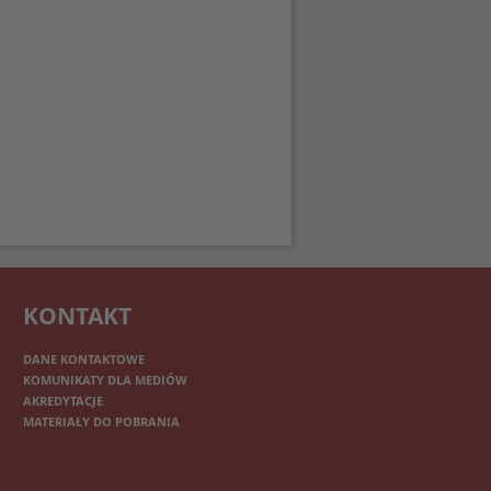
KONTAKT
DANE KONTAKTOWE
KOMUNIKATY DLA MEDIÓW
AKREDYTACJE
MATERIAŁY DO POBRANIA