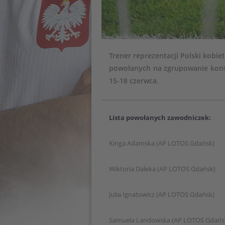
Trener reprezentacji Polski kobiet
powołanych na zgrupowanie kons
15-18 czerwca.
Lista powołanych zawodniczek:
Kinga Adamska (AP LOTOS Gdańsk)
Wiktoria Daleka (AP LOTOS Gdańsk)
Julia Ignatowicz (AP LOTOS Gdańsk)
Samuela Landowska (AP LOTOS Gdańs