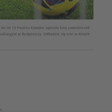
 do lat 15 Paulina Kawalec ogłosiła listę zawodniczek
ultacyjne w Bydgoszczy. Odbędzie się ono w dniach
k)