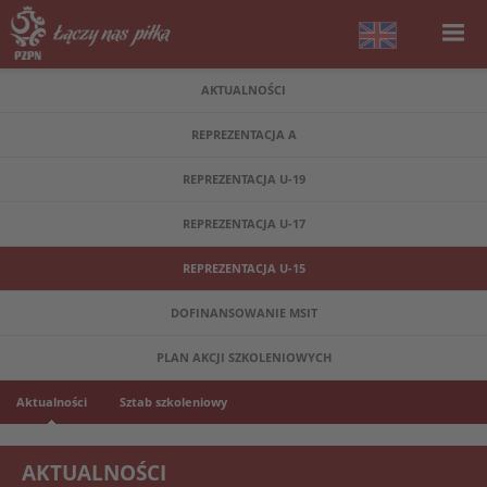
AKTUALNOŚCI
REPREZENTACJA A
REPREZENTACJA U-19
REPREZENTACJA U-17
REPREZENTACJA U-15
DOFINANSOWANIE MSIT
PLAN AKCJI SZKOLENIOWYCH
Aktualności
Sztab szkoleniowy
AKTUALNOŚCI