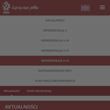
AKTUALNOŚCI
REPREZENTACJA A
REPREZENTACJA U-19
REPREZENTACJA U-17
REPREZENTACJA U-15
DOFINANSOWANIE MSIT
PLAN AKCJI SZKOLENIOWYCH
Aktualności
Sztab szkoleniowy
AKTUALNOŚCI