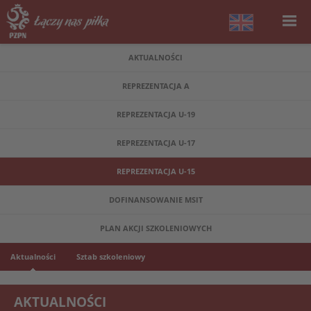
AKTUALNOŚCI
REPREZENTACJA A
REPREZENTACJA U-19
REPREZENTACJA U-17
REPREZENTACJA U-15
DOFINANSOWANIE MSIT
PLAN AKCJI SZKOLENIOWYCH
Aktualności
Sztab szkoleniowy
AKTUALNOŚCI