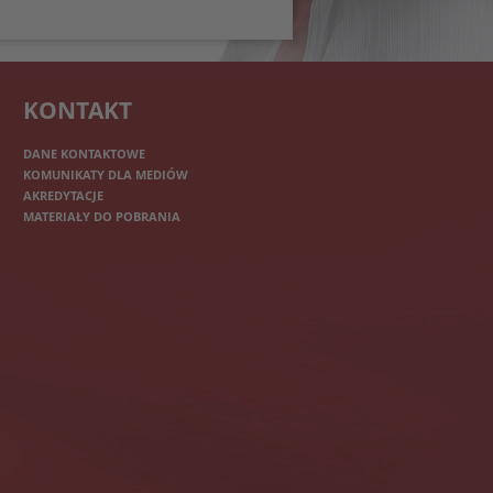
KONTAKT
DANE KONTAKTOWE
KOMUNIKATY DLA MEDIÓW
AKREDYTACJE
MATERIAŁY DO POBRANIA