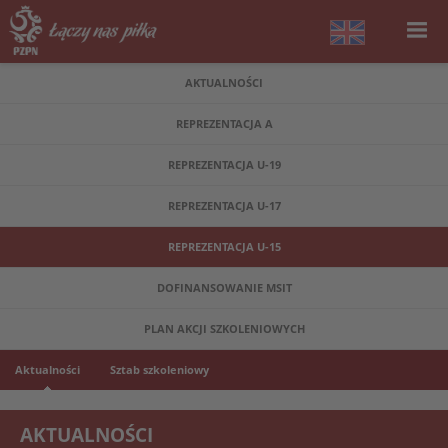
AKTUALNOŚCI
REPREZENTACJA A
REPREZENTACJA U-19
REPREZENTACJA U-17
REPREZENTACJA U-15
DOFINANSOWANIE MSIT
PLAN AKCJI SZKOLENIOWYCH
Aktualności
Sztab szkoleniowy
AKTUALNOŚCI