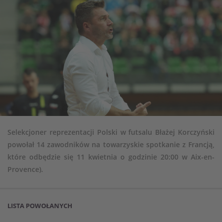
Selekcjoner reprezentacji Polski w futsalu Błażej Korczyński
powołał 14 zawodników na towarzyskie spotkanie z Francją,
które odbędzie się 11 kwietnia o godzinie 20:00 w Aix-en-
Provence).
LISTA POWOŁANYCH