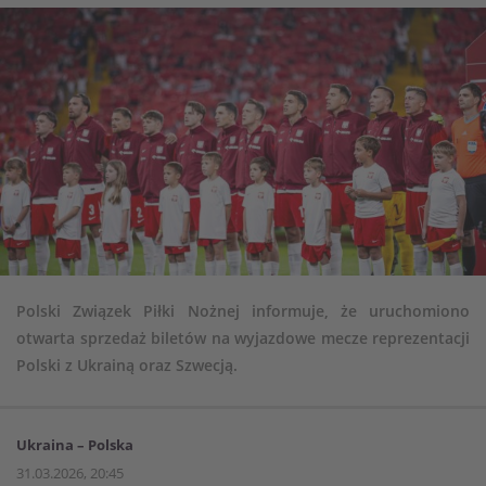
Polski Związek Piłki Nożnej informuje, że uruchomiono
otwarta sprzedaż biletów na wyjazdowe mecze reprezentacji
Polski z Ukrainą oraz Szwecją.
Ukraina – Polska
31.03.2026, 20:45