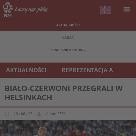
AKTUALNOŚCI
KADRA
SZTAB SZKOLENIOWY
AKTUALNOŚCI
REPREZENTACJA A
BIAŁO-CZERWONI PRZEGRALI W
HELSINKACH
10 / 06 / 25
Autor: PZPN