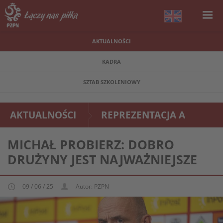
AKTUALNOŚCI
KADRA
SZTAB SZKOLENIOWY
AKTUALNOŚCI
REPREZENTACJA A
MICHAŁ PROBIERZ: DOBRO
DRUŻYNY JEST NAJWAŻNIEJSZE
09 / 06 / 25
Autor: PZPN