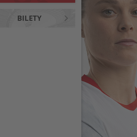
BILETY