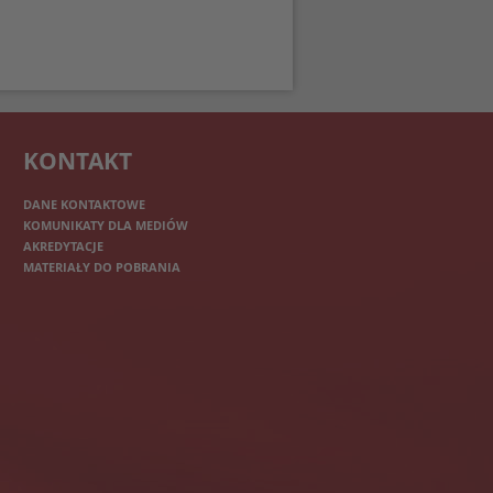
KONTAKT
DANE KONTAKTOWE
KOMUNIKATY DLA MEDIÓW
AKREDYTACJE
MATERIAŁY DO POBRANIA