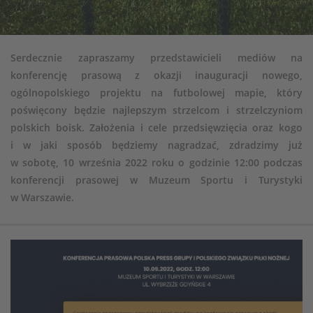
Serdecznie zapraszamy przedstawicieli mediów na
konferencję prasową z okazji inauguracji nowego,
ogólnopolskiego projektu na futbolowej mapie, który
poświęcony będzie najlepszym strzelcom i strzelczyniom
polskich boisk. Założenia i cele przedsięwzięcia oraz kogo
i w jaki sposób będziemy nagradzać, zdradzimy już
w sobotę, 10 września 2022 roku o godzinie 12:00 podczas
konferencji prasowej w Muzeum Sportu i Turystyki
w Warszawie.