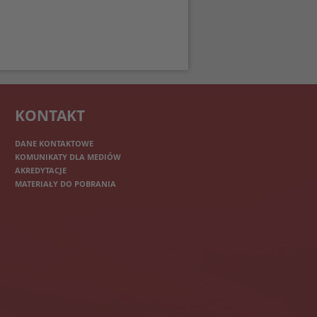
KONTAKT
DANE KONTAKTOWE
KOMUNIKATY DLA MEDIÓW
AKREDYTACJE
MATERIAŁY DO POBRANIA