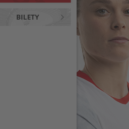
BILETY