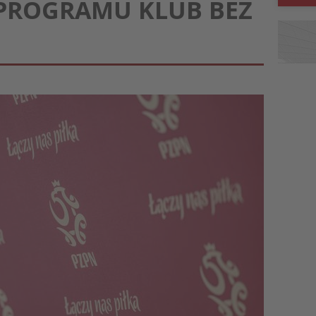
I PROGRAMU KLUB BEZ