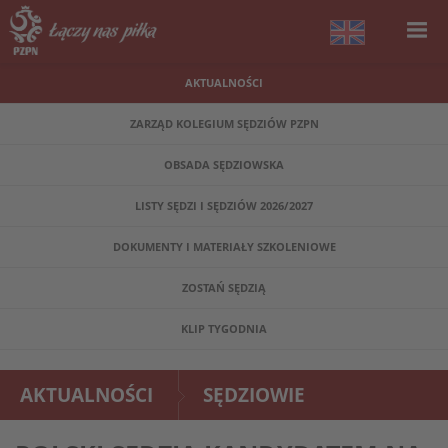
AKTUALNOŚCI
ZARZĄD KOLEGIUM SĘDZIÓW PZPN
OBSADA SĘDZIOWSKA
LISTY SĘDZI I SĘDZIÓW 2026/2027
DOKUMENTY I MATERIAŁY SZKOLENIOWE
ZOSTAŃ SĘDZIĄ
KLIP TYGODNIA
AKTUALNOŚCI
SĘDZIOWIE