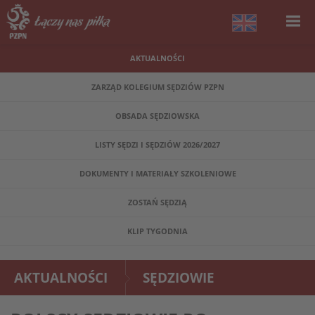
AKTUALNOŚCI
ZARZĄD KOLEGIUM SĘDZIÓW PZPN
OBSADA SĘDZIOWSKA
LISTY SĘDZI I SĘDZIÓW 2026/2027
DOKUMENTY I MATERIAŁY SZKOLENIOWE
ZOSTAŃ SĘDZIĄ
KLIP TYGODNIA
AKTUALNOŚCI
SĘDZIOWIE