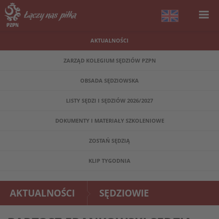
AKTUALNOŚCI
ZARZĄD KOLEGIUM SĘDZIÓW PZPN
OBSADA SĘDZIOWSKA
LISTY SĘDZI I SĘDZIÓW 2026/2027
DOKUMENTY I MATERIAŁY SZKOLENIOWE
ZOSTAŃ SĘDZIĄ
KLIP TYGODNIA
AKTUALNOŚCI
SĘDZIOWIE