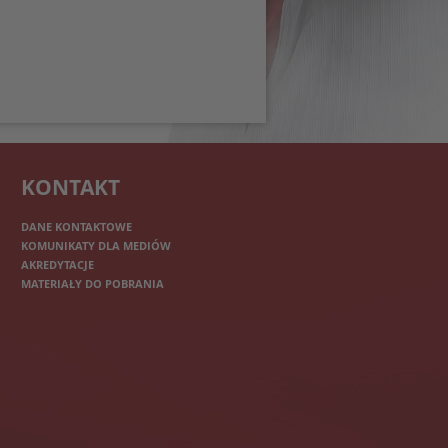
KONTAKT
DANE KONTAKTOWE
KOMUNIKATY DLA MEDIÓW
AKREDYTACJE
MATERIAŁY DO POBRANIA