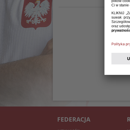
FEDERACJA