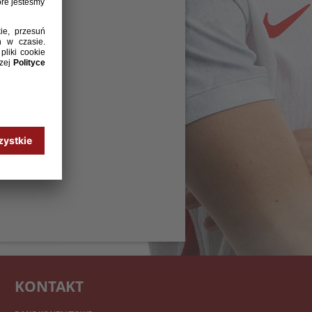
KONTAKT