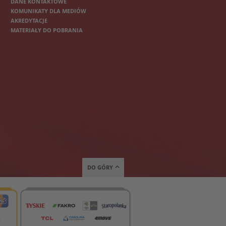
DANE KONTAKTOWE
KOMUNIKATY DLA MEDIÓW
AKREDYTACJE
MATERIAŁY DO POBRANIA
DO GÓRY