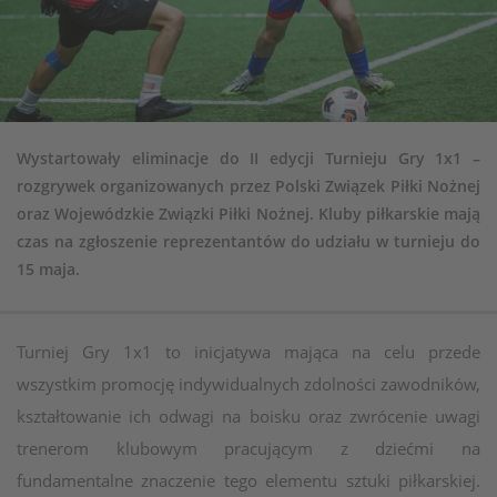
Wystartowały eliminacje do II edycji Turnieju Gry 1x1 –
rozgrywek organizowanych przez Polski Związek Piłki Nożnej
oraz Wojewódzkie Związki Piłki Nożnej. Kluby piłkarskie mają
czas na zgłoszenie reprezentantów do udziału w turnieju do
15 maja.
Turniej Gry 1x1 to inicjatywa mająca na celu przede
wszystkim promocję indywidualnych zdolności zawodników,
kształtowanie ich odwagi na boisku oraz zwrócenie uwagi
trenerom klubowym pracującym z dziećmi na
fundamentalne znaczenie tego elementu sztuki piłkarskiej.