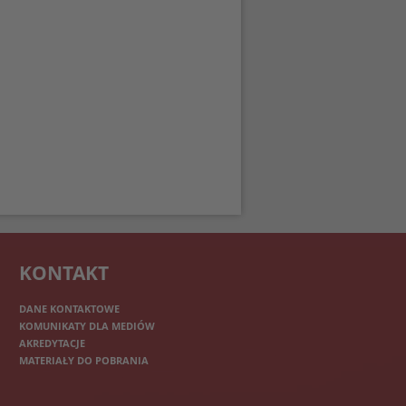
KONTAKT
DANE KONTAKTOWE
KOMUNIKATY DLA MEDIÓW
AKREDYTACJE
MATERIAŁY DO POBRANIA